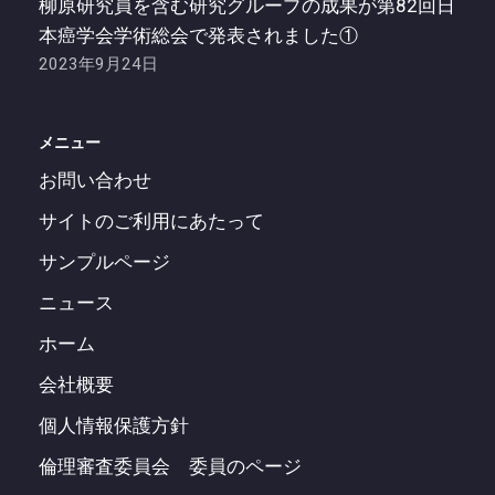
柳原研究員を含む研究グループの成果が第82回日
本癌学会学術総会で発表されました①
2023年9月24日
メニュー
お問い合わせ
サイトのご利用にあたって
サンプルページ
ニュース
ホーム
会社概要
個人情報保護方針
倫理審査委員会 委員のページ