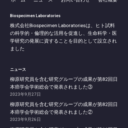
Biospecimen Laboratories
株式会社Biospecimen Laboratoriesは、ヒト試料
の科学的・倫理的な活用を促進し、生命科学・医
学研究の発展に資することを目的として設立され
ました
ニュース
柳原研究員を含む研究グループの成果が第82回日
本癌学会学術総会で発表されました③
2023年9月27日
柳原研究員を含む研究グループの成果が第82回日
本癌学会学術総会で発表されました②
2023年9月26日