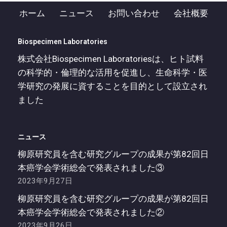
ホーム
ニュース
お問い合わせ
会社概要
Biospecimen Laboratories
株式会社Biospecimen Laboratoriesは、ヒト試料
の科学的・倫理的な活用を促進し、生命科学・医
学研究の発展に資することを目的として設立され
ました
ニュース
柳原研究員を含む研究グループの成果が第82回日
本癌学会学術総会で発表されました③
2023年9月27日
柳原研究員を含む研究グループの成果が第82回日
本癌学会学術総会で発表されました②
2023年9月26日