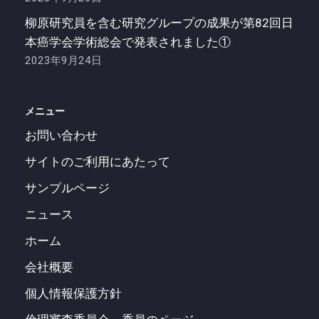
柳原研究員を含む研究グループの成果が第82回日
本癌学会学術総会で発表されました①
2023年9月24日
メニュー
お問い合わせ
サイトのご利用にあたって
サンプルページ
ニュース
ホーム
会社概要
個人情報保護方針