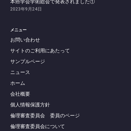
本癌学会学術総会で発表されました①
2023年9月24日
メニュー
お問い合わせ
サイトのご利用にあたって
サンプルページ
ニュース
ホーム
会社概要
個人情報保護方針
倫理審査委員会 委員のページ
倫理審査委員会について