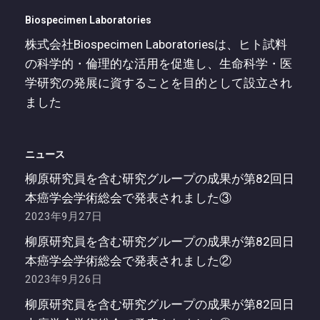
Biospecimen Laboratories
株式会社Biospecimen Laboratoriesは、ヒト試料
の科学的・倫理的な活用を促進し、生命科学・医
学研究の発展に資することを目的として設立され
ました
ニュース
柳原研究員を含む研究グループの成果が第82回日
本癌学会学術総会で発表されました③
2023年9月27日
柳原研究員を含む研究グループの成果が第82回日
本癌学会学術総会で発表されました②
2023年9月26日
柳原研究員を含む研究グループの成果が第82回日